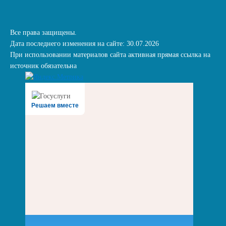
Все права защищены.
Дата последнего изменения на сайте: 30.07.2026
При использовании материалов сайта активная прямая ссылка на
источник обязательна
Решаем вместе