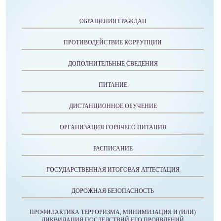
ОБРАЩЕНИЯ ГРАЖДАН
ПРОТИВОДЕЙСТВИЕ КОРРУПЦИИ
ДОПОЛНИТЕЛЬНЫЕ СВЕДЕНИЯ
ПИТАНИЕ
ДИСТАНЦИОННОЕ ОБУЧЕНИЕ
ОРГАНИЗАЦИЯ ГОРЯЧЕГО ПИТАНИЯ
РАСПИСАНИЕ
ГОСУДАРСТВЕННАЯ ИТОГОВАЯ АТТЕСТАЦИЯ
ДОРОЖНАЯ БЕЗОПАСНОСТЬ
ПРОФИЛАКТИКА ТЕРРОРИЗМА, МИНИМИЗАЦИЯ И (ИЛИ)
ЛИКВИДАЦИЯ ПОСЛЕДСТВИЙ ЕГО ПРОЯВЛЕНИЙ