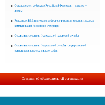
Органы власти субъектов Российской Федерации – навстречу
людям
Репозиторий Министерства цифрового развития, связи и массовых
коммуникаций Российской Федерации
Ссылка на материалы Федеральной налоговой службы
Ссылка на материалы Федеральной службы государственной
регистрации, кадастра и картографии
Сведения об образовательной организации