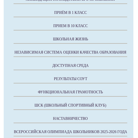
ПРИЁМ В 1 КЛАСС
ПРИЕМ В 10 КЛАСС
ШКОЛЬНАЯ ЖИЗНЬ
НЕЗАВИСИМАЯ СИСТЕМА ОЦЕНКИ КАЧЕСТВА ОБРАЗОВАНИЯ
ДОСТУПНАЯ СРЕДА
РЕЗУЛЬТАТЫ СОУТ
ФУНКЦИОНАЛЬНАЯ ГРАМОТНОСТЬ
ШСК (ШКОЛЬНЫЙ СПОРТИВНЫЙ КЛУБ)
НАСТАВНИЧЕСТВО
ВСЕРОССИЙСКАЯ ОЛИМПИАДА ШКОЛЬНИКОВ 2025-2026 ГОДА