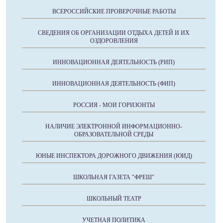
ВСЕРОССИЙСКИЕ ПРОВЕРОЧНЫЕ РАБОТЫ
СВЕДЕНИЯ ОБ ОРГАНИЗАЦИИ ОТДЫХА ДЕТЕЙ И ИХ
ОЗДОРОВЛЕНИЯ
ИННОВАЦИОННАЯ ДЕЯТЕЛЬНОСТЬ (РИП)
ИННОВАЦИОННАЯ ДЕЯТЕЛЬНОСТЬ (ФИП)
РОССИЯ - МОИ ГОРИЗОНТЫ
НАЛИЧИЕ ЭЛЕКТРОННОЙ ИНФОРМАЦИОННО-
ОБРАЗОВАТЕЛЬНОЙ СРЕДЫ
ЮНЫЕ ИНСПЕКТОРА ДОРОЖНОГО ДВИЖЕНИЯ (ЮИД)
ШКОЛЬНАЯ ГАЗЕТА "ФРЕШ"
ШКОЛЬНЫЙ ТЕАТР
УЧЕТНАЯ ПОЛИТИКА