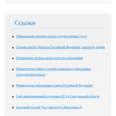
Ссылки
Официальный интернет-портал государственных услуг
Органы власти субъектов Российской Федерации - навстречу людям
Независимая система оценки качества образования
Министерство общего и профессионального образования
Свердловской области
Министерство образования и науки Российской Федерации
Сайт информационной поддержки ЕГЭ в Свердловской области
Екатеринбургский Дом учителя (ул. Воеводина, 4)