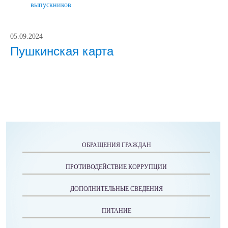
выпускников
05.09.2024
Пушкинская карта
ОБРАЩЕНИЯ ГРАЖДАН
ПРОТИВОДЕЙСТВИЕ КОРРУПЦИИ
ДОПОЛНИТЕЛЬНЫЕ СВЕДЕНИЯ
ПИТАНИЕ