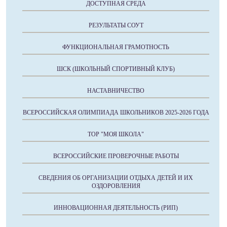
ДОСТУПНАЯ СРЕДА
РЕЗУЛЬТАТЫ СОУТ
ФУНКЦИОНАЛЬНАЯ ГРАМОТНОСТЬ
ШСК (ШКОЛЬНЫЙ СПОРТИВНЫЙ КЛУБ)
НАСТАВНИЧЕСТВО
ВСЕРОССИЙСКАЯ ОЛИМПИАДА ШКОЛЬНИКОВ 2025-2026 ГОДА
ТОР "МОЯ ШКОЛА"
ВСЕРОССИЙСКИЕ ПРОВЕРОЧНЫЕ РАБОТЫ
СВЕДЕНИЯ ОБ ОРГАНИЗАЦИИ ОТДЫХА ДЕТЕЙ И ИХ
ОЗДОРОВЛЕНИЯ
ИННОВАЦИОННАЯ ДЕЯТЕЛЬНОСТЬ (РИП)