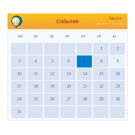
Август
События
пн
вт
ср
чт
пт
сб
вс
1
2
3
4
5
6
7
8
9
10
11
12
13
14
15
16
17
18
19
20
21
22
23
24
25
26
27
28
29
30
31