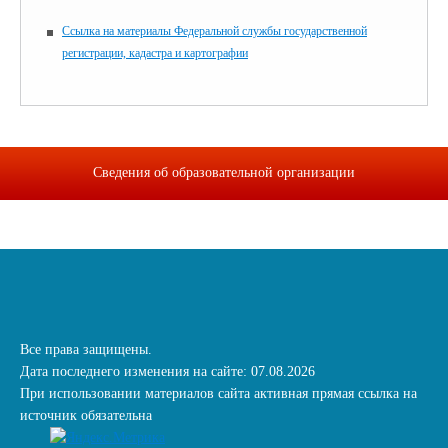
Ссылка на материалы Федеральной службы государственной
регистрации, кадастра и картографии
Сведения об образовательной организации
Все права защищены.
Дата последнего изменения на сайте: 07.08.2026
При использовании материалов сайта активная прямая ссылка на
источник обязательна