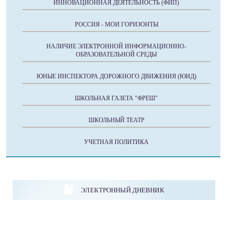
ИННОВАЦИОННАЯ ДЕЯТЕЛЬНОСТЬ (ФИП)
РОССИЯ - МОИ ГОРИЗОНТЫ
НАЛИЧИЕ ЭЛЕКТРОННОЙ ИНФОРМАЦИОННО-
ОБРАЗОВАТЕЛЬНОЙ СРЕДЫ
ЮНЫЕ ИНСПЕКТОРА ДОРОЖНОГО ДВИЖЕНИЯ (ЮИД)
ШКОЛЬНАЯ ГАЗЕТА "ФРЕШ"
ШКОЛЬНЫЙ ТЕАТР
УЧЕТНАЯ ПОЛИТИКА
ЭЛЕКТРОННЫЙ ДНЕВНИК