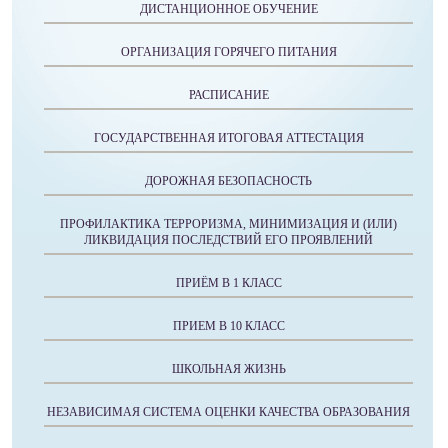
ДИСТАНЦИОННОЕ ОБУЧЕНИЕ
ОРГАНИЗАЦИЯ ГОРЯЧЕГО ПИТАНИЯ
РАСПИСАНИЕ
ГОСУДАРСТВЕННАЯ ИТОГОВАЯ АТТЕСТАЦИЯ
ДОРОЖНАЯ БЕЗОПАСНОСТЬ
ПРОФИЛАКТИКА ТЕРРОРИЗМА, МИНИМИЗАЦИЯ И (ИЛИ)
ЛИКВИДАЦИЯ ПОСЛЕДСТВИЙ ЕГО ПРОЯВЛЕНИЙ
ПРИЁМ В 1 КЛАСС
ПРИЕМ В 10 КЛАСС
ШКОЛЬНАЯ ЖИЗНЬ
НЕЗАВИСИМАЯ СИСТЕМА ОЦЕНКИ КАЧЕСТВА ОБРАЗОВАНИЯ