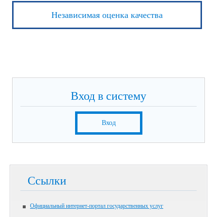
Независимая оценка качества
Вход в систему
Вход
Ссылки
Официальный интернет-портал государственных услуг