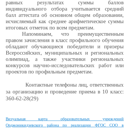
равных результатах суммы баллов
индивидуального отбора учитывается средний
балл аттестата об основном общем образовании,
исчисляемый как среднее арифметическое суммы
итоговых отметок по всем предметам.
Напоминаем, что преимущественным
правом зачисления в класс профильного обучения
обладают обучающиеся победители и призеры
Всероссийских, муниципальных и региональных
олимпиад, а также участники региональных
конкурсов научно-исследовательских работ или
проектов по профильным предметам.
Контактные телефоны лиц, ответственных
за организацию и проведение приема в 10 класс:
360-62-28(29)
Визуальная карта образовательных учреждений
Орджоникидзевского района по реализации ФГОС СОО в