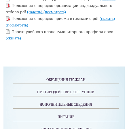
Положение о порядке организации индивидуального
отбора.pdf
(скачать)
(посмотреть)
Положение о порядке приема в гимназию.pdf
(скачать)
(посмотреть)
Проект учебного плана гуманитарного профиля.docx
(скачать)
ОБРАЩЕНИЯ ГРАЖДАН
ПРОТИВОДЕЙСТВИЕ КОРРУПЦИИ
ДОПОЛНИТЕЛЬНЫЕ СВЕДЕНИЯ
ПИТАНИЕ