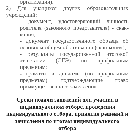
организации).
2) Для учащихся других образовательных
учреждений:
- документ, удостоверяющий личность
родителя (законного представителя) - скан-
копия;
- документ государственного образца об
основном общем образовании (скан-копия);
- результаты государственной итоговой
аттестации (ОГЭ) по профильным
предметам;
- грамоты и дипломы (по профильным
предметам), подтверждающие право
преимущественного зачисления.
Сроки подачи заявлений для участия в
индивидуальном отборе,
проведения
индивидуального отбора,
принятия решений и
зачисления по итогам индивидуального
отбора