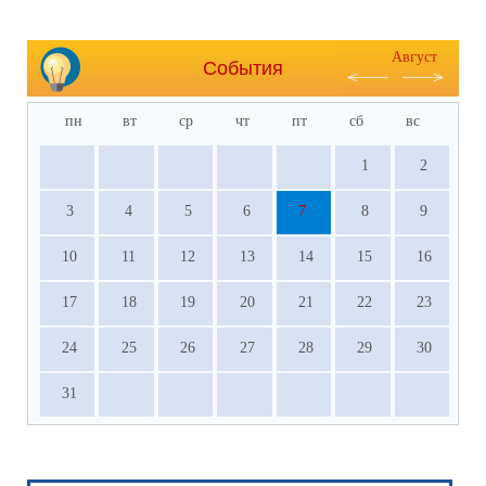
Август
События
пн
вт
ср
чт
пт
сб
вс
1
2
3
4
5
6
7
8
9
10
11
12
13
14
15
16
17
18
19
20
21
22
23
24
25
26
27
28
29
30
31