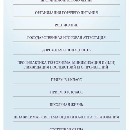
ДИСТАНЦИОННОЕ ОБУЧЕНИЕ
ОРГАНИЗАЦИЯ ГОРЯЧЕГО ПИТАНИЯ
РАСПИСАНИЕ
ГОСУДАРСТВЕННАЯ ИТОГОВАЯ АТТЕСТАЦИЯ
ДОРОЖНАЯ БЕЗОПАСНОСТЬ
ПРОФИЛАКТИКА ТЕРРОРИЗМА, МИНИМИЗАЦИЯ И (ИЛИ)
ЛИКВИДАЦИЯ ПОСЛЕДСТВИЙ ЕГО ПРОЯВЛЕНИЙ
ПРИЁМ В 1 КЛАСС
ПРИЕМ В 10 КЛАСС
ШКОЛЬНАЯ ЖИЗНЬ
НЕЗАВИСИМАЯ СИСТЕМА ОЦЕНКИ КАЧЕСТВА ОБРАЗОВАНИЯ
ДОСТУПНАЯ СРЕДА