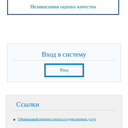
Независимая оценка качества
Вход в систему
Вход
Ссылки
Официальный интернет-портал государственных услуг