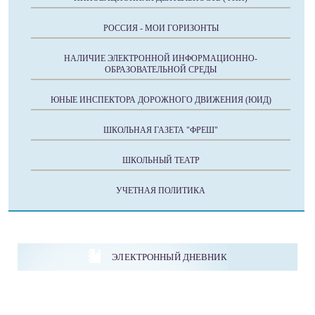
РОССИЯ - МОИ ГОРИЗОНТЫ
НАЛИЧИЕ ЭЛЕКТРОННОЙ ИНФОРМАЦИОННО-
ОБРАЗОВАТЕЛЬНОЙ СРЕДЫ
ЮНЫЕ ИНСПЕКТОРА ДОРОЖНОГО ДВИЖЕНИЯ (ЮИД)
ШКОЛЬНАЯ ГАЗЕТА "ФРЕШ"
ШКОЛЬНЫЙ ТЕАТР
УЧЕТНАЯ ПОЛИТИКА
ЭЛЕКТРОННЫЙ ДНЕВНИК