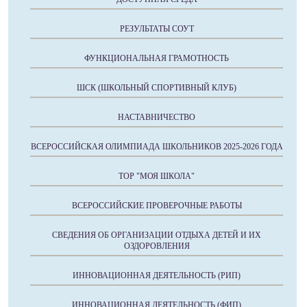
РЕЗУЛЬТАТЫ СОУТ
ФУНКЦИОНАЛЬНАЯ ГРАМОТНОСТЬ
ШСК (ШКОЛЬНЫЙ СПОРТИВНЫЙ КЛУБ)
НАСТАВНИЧЕСТВО
ВСЕРОССИЙСКАЯ ОЛИМПИАДА ШКОЛЬНИКОВ 2025-2026 ГОДА
ТОР "МОЯ ШКОЛА"
ВСЕРОССИЙСКИЕ ПРОВЕРОЧНЫЕ РАБОТЫ
СВЕДЕНИЯ ОБ ОРГАНИЗАЦИИ ОТДЫХА ДЕТЕЙ И ИХ
ОЗДОРОВЛЕНИЯ
ИННОВАЦИОННАЯ ДЕЯТЕЛЬНОСТЬ (РИП)
ИННОВАЦИОННАЯ ДЕЯТЕЛЬНОСТЬ (ФИП)