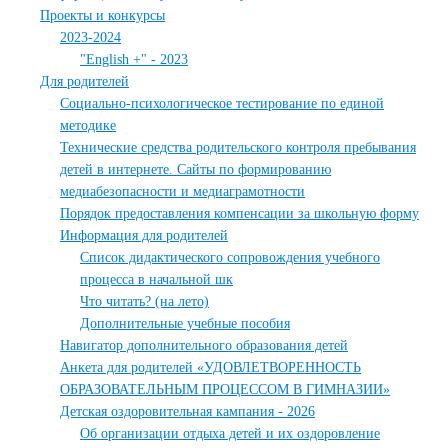
Проекты и конкурсы
2023-2024
"English +" - 2023
Для родителей
Социально-психологическое тестирование по единой
методике
Технические средства родительского контроля пребывания
детей в интернете. Сайты по формированию
медиабезопасности и медиаграмотности
Порядок предоставления компенсации за школьную форму
Информация для родителей
Список дидактического сопровождения учебного
процесса в начальной шк
Что читать? (на лето)
Дополнительные учебные пособия
Навигатор дополнительного образования детей
Анкета для родителей «УДОВЛЕТВОРЕННОСТЬ
ОБРАЗОВАТЕЛЬНЫМ ПРОЦЕССОМ В ГИМНАЗИИ»
Детская оздоровительная кампания - 2026
Об организации отдыха детей и их оздоровление