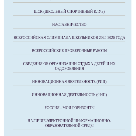
ШСК (ШКОЛЬНЫЙ СПОРТИВНЫЙ КЛУБ)
НАСТАВНИЧЕСТВО
ВСЕРОССИЙСКАЯ ОЛИМПИАДА ШКОЛЬНИКОВ 2025-2026 ГОДА
ВСЕРОССИЙСКИЕ ПРОВЕРОЧНЫЕ РАБОТЫ
СВЕДЕНИЯ ОБ ОРГАНИЗАЦИИ ОТДЫХА ДЕТЕЙ И ИХ
ОЗДОРОВЛЕНИЯ
ИННОВАЦИОННАЯ ДЕЯТЕЛЬНОСТЬ (РИП)
ИННОВАЦИОННАЯ ДЕЯТЕЛЬНОСТЬ (ФИП)
РОССИЯ - МОИ ГОРИЗОНТЫ
НАЛИЧИЕ ЭЛЕКТРОННОЙ ИНФОРМАЦИОННО-
ОБРАЗОВАТЕЛЬНОЙ СРЕДЫ