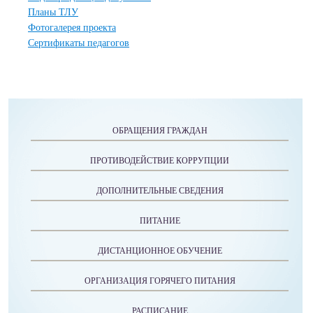
Планы ТЛУ
Фотогалерея проекта
Сертификаты педагогов
ОБРАЩЕНИЯ ГРАЖДАН
ПРОТИВОДЕЙСТВИЕ КОРРУПЦИИ
ДОПОЛНИТЕЛЬНЫЕ СВЕДЕНИЯ
ПИТАНИЕ
ДИСТАНЦИОННОЕ ОБУЧЕНИЕ
ОРГАНИЗАЦИЯ ГОРЯЧЕГО ПИТАНИЯ
РАСПИСАНИЕ