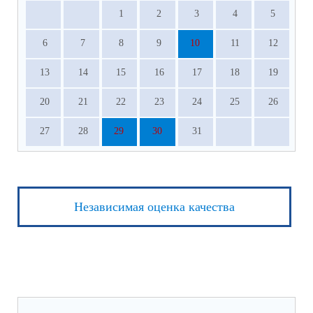
1
2
3
4
5
6
7
8
9
10
11
12
13
14
15
16
17
18
19
20
21
22
23
24
25
26
27
28
29
30
31
Независимая оценка качества