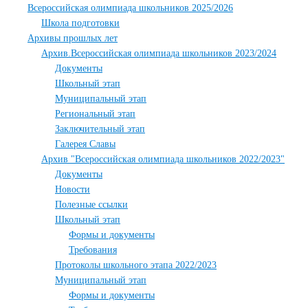
Всероссийская олимпиада школьников 2025/2026
Школа подготовки
Архивы прошлых лет
Архив.Всероссийская олимпиада школьников 2023/2024
Документы
Школьный этап
Муниципальный этап
Региональный этап
Заключительный этап
Галерея Славы
Архив "Всероссийская олимпиада школьников 2022/2023"
Документы
Новости
Полезные ссылки
Школьный этап
Формы и документы
Требования
Протоколы школьного этапа 2022/2023
Муниципальный этап
Формы и документы