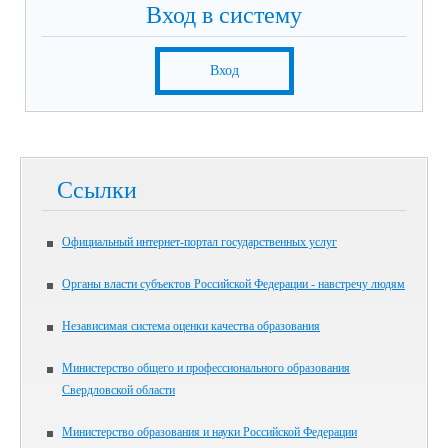
Вход в систему
Вход
Ссылки
Официальный интернет-портал государственных услуг
Органы власти субъектов Российской Федерации - навстречу людям
Независимая система оценки качества образования
Министерство общего и профессионального образования
Свердловской области
Министерство образования и науки Российской Федерации