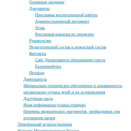
Основные сведения
Документы
Программа воспитательной работы
Административный регламент
Устав
Реестровая выписка из лицензии
Руководство
Педагогический состав и вожатский состав
Контакты
Сайт Департамента образования города
Екатеринбурга
Питание
Деятельность
Материально-техническое обеспечение и оснащенность
организации отдыха детей и их оздоровления
Доступная среда
Иная информация (планы отрядов)
Перечень медицинских документов, необходимых для
посещения лагеря
Электронный журнал/дневник
Новости Минпросвещения России