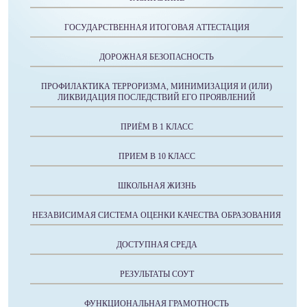
ГОСУДАРСТВЕННАЯ ИТОГОВАЯ АТТЕСТАЦИЯ
ДОРОЖНАЯ БЕЗОПАСНОСТЬ
ПРОФИЛАКТИКА ТЕРРОРИЗМА, МИНИМИЗАЦИЯ И (ИЛИ)
ЛИКВИДАЦИЯ ПОСЛЕДСТВИЙ ЕГО ПРОЯВЛЕНИЙ
ПРИЁМ В 1 КЛАСС
ПРИЕМ В 10 КЛАСС
ШКОЛЬНАЯ ЖИЗНЬ
НЕЗАВИСИМАЯ СИСТЕМА ОЦЕНКИ КАЧЕСТВА ОБРАЗОВАНИЯ
ДОСТУПНАЯ СРЕДА
РЕЗУЛЬТАТЫ СОУТ
ФУНКЦИОНАЛЬНАЯ ГРАМОТНОСТЬ