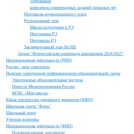
Требования
комплекты олимпиадных заданий прошлых лет
Протоколы муниципального этапа
Региональный этап
Школа подготовки к РЭ
Программы РЭ
Протоколы РЭ
Заключительный этап ВсОШ
Архив "Всероссийская олимпиада школьников 2024/2025"
Инновационная деятельность (РИП)
Россия - мои горизонты
Наличие электронной информационно-образовательной среды
Электронные образовательные ресурсы
Новости Минпросвещения России
ФГИС «Моя школа»
Юные инспектора дорожного движения (ЮИД)
Школьная газета "Фреш"
Школьный театр
Учетная политика
Инновационная деятельность (ФИП)
Подтверждающае документы