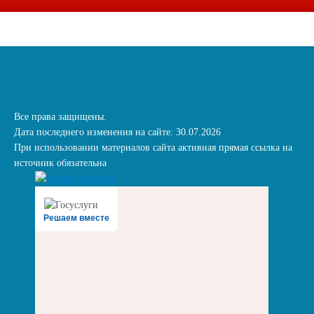
Все права защищены.
Дата последнего изменения на сайте: 30.07.2026
При использовании материалов сайта активная прямая ссылка на
источник обязательна
Решаем вместе