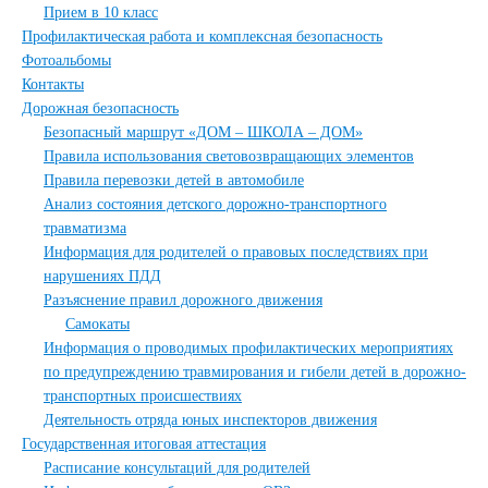
Прием в 10 класс
Профилактическая работа и комплексная безопасность
Фотоальбомы
Контакты
Дорожная безопасность
Безопасный маршрут «ДОМ – ШКОЛА – ДОМ»
Правила использования световозвращающих элементов
Правила перевозки детей в автомобиле
Анализ состояния детского дорожно-транспортного
травматизма
Информация для родителей о правовых последствиях при
нарушениях ПДД
Разъяснение правил дорожного движения
Самокаты
Информация о проводимых профилактических мероприятиях
по предупреждению травмирования и гибели детей в дорожно-
транспортных происшествиях
Деятельность отряда юных инспекторов движения
Государственная итоговая аттестация
Расписание консультаций для родителей