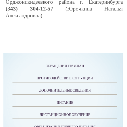
Орджоникидзевкого района г. Екатеринбурга
(343) 304-12-57
(Юрочкина Наталья
Александровна)
ОБРАЩЕНИЯ ГРАЖДАН
ПРОТИВОДЕЙСТВИЕ КОРРУПЦИИ
ДОПОЛНИТЕЛЬНЫЕ СВЕДЕНИЯ
ПИТАНИЕ
ДИСТАНЦИОННОЕ ОБУЧЕНИЕ
ОРГАНИЗАЦИЯ ГОРЯЧЕГО ПИТАНИЯ