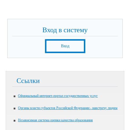
Вход в систему
Вход
Ссылки
Официальный интернет-портал государственных услуг
Органы власти субъектов Российской Федерации - навстречу людям
Независимая система оценки качества образования