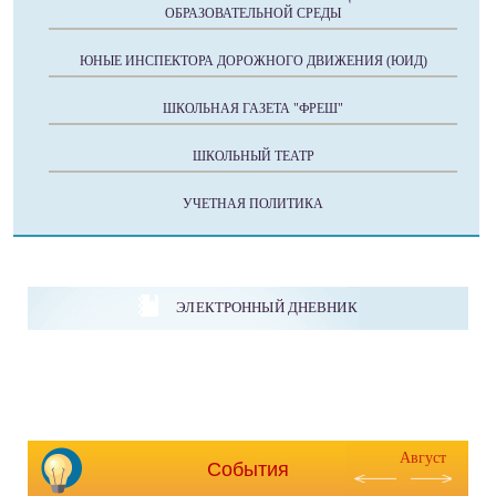
ОБРАЗОВАТЕЛЬНОЙ СРЕДЫ
ЮНЫЕ ИНСПЕКТОРА ДОРОЖНОГО ДВИЖЕНИЯ (ЮИД)
ШКОЛЬНАЯ ГАЗЕТА "ФРЕШ"
ШКОЛЬНЫЙ ТЕАТР
УЧЕТНАЯ ПОЛИТИКА
ЭЛЕКТРОННЫЙ ДНЕВНИК
Август
События