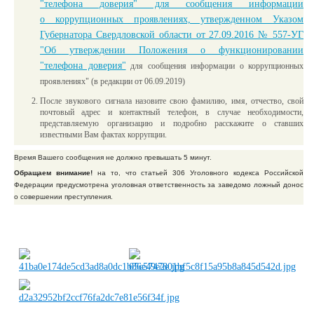
"телефона доверия" для сообщения информации
о коррупционных проявлениях, утвержденном Указом
Губернатора Свердловской области от 27.09.2016 № 557-УГ
"Об утверждении Положения о функционировании
"телефона доверия"
для сообщения информации о коррупционных
проявлениях"
(в редакции от 06.09.2019)
После звукового сигнала назовите свою фамилию, имя, отчество, свой
почтовый адрес и контактный телефон, в случае необходимости,
представляемую организацию и подробно расскажите о ставших
известными Вам фактах коррупции.
Время Вашего сообщения не должно превышать 5 минут.
Обращаем внимание!
на то, что статьей 306 Уголовного кодекса Российской
Федерации предусмотрена уголовная ответственность за заведомо ложный донос
о совершении преступления.