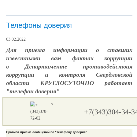
Телефоны доверия
03.02.2022
Для приема информации о ставших
известными вам фактах коррупции
в Департаменте противодействия
коррупции и контроля Свердловской
области КРУГЛОСУТОЧНО работает
"телефон доверия"
+7(343)304-34-3
Правила приема сообщений по "телефону доверия"