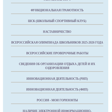
ФУНКЦИОНАЛЬНАЯ ГРАМОТНОСТЬ
ШСК (ШКОЛЬНЫЙ СПОРТИВНЫЙ КЛУБ)
НАСТАВНИЧЕСТВО
ВСЕРОССИЙСКАЯ ОЛИМПИАДА ШКОЛЬНИКОВ 2025-2026 ГОДА
ВСЕРОССИЙСКИЕ ПРОВЕРОЧНЫЕ РАБОТЫ
СВЕДЕНИЯ ОБ ОРГАНИЗАЦИИ ОТДЫХА ДЕТЕЙ И ИХ
ОЗДОРОВЛЕНИЯ
ИННОВАЦИОННАЯ ДЕЯТЕЛЬНОСТЬ (РИП)
ИННОВАЦИОННАЯ ДЕЯТЕЛЬНОСТЬ (ФИП)
РОССИЯ - МОИ ГОРИЗОНТЫ
НАЛИЧИЕ ЭЛЕКТРОННОЙ ИНФОРМАЦИОННО-