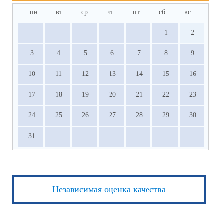
пн
вт
ср
чт
пт
сб
вс
1
2
3
4
5
6
7
8
9
10
11
12
13
14
15
16
17
18
19
20
21
22
23
24
25
26
27
28
29
30
31
Независимая оценка качества