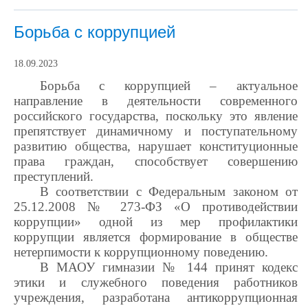
Борьба с коррупцией
18.09.2023
Борьба с коррупцией – актуальное
направление в деятельности современного
российского государства, поскольку это явление
препятствует динамичному и поступательному
развитию общества, нарушает конституционные
права граждан, способствует совершению
преступлений.
В соответствии с Федеральным законом от
25.12.2008 № 273-ФЗ «О противодействии
коррупции» одной из мер профилактики
коррупции является формирование в обществе
нетерпимости к коррупционному поведению.
В МАОУ гимназии № 144 принят кодекс
этики и служебного поведения работников
учреждения, разработана антикоррупционная