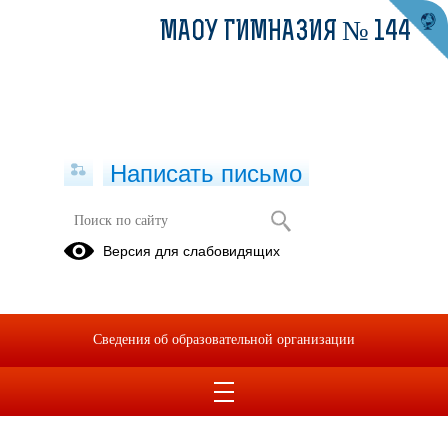
МАОУ ГИМНАЗИЯ № 144
Написать письмо
Версия для слабовидящих
Сведения об образовательной организации