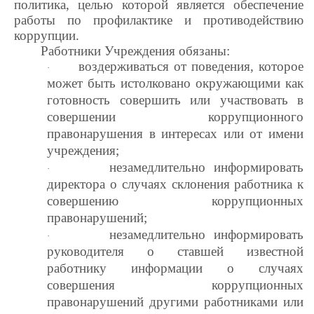
политика, целью которой является обеспечение
работы по профилактике и противодействию
коррупции.
Работники Учреждения обязаны:
воздерживаться от поведения, которое
·
может быть истолковано окружающими как
готовность совершить или участвовать в
совершении коррупционного
правонарушения в интересах или от имени
учреждения;
незамедлительно информировать
·
директора о случаях склонения работника к
совершению коррупционных
правонарушений;
незамедлительно информировать
·
руководителя о ставшей известной
работнику информации о случаях
совершения коррупционных
правонарушений другими работниками или