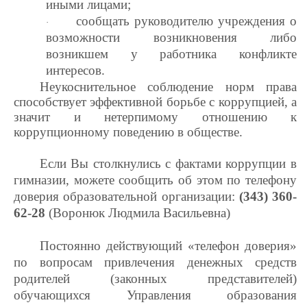
иными лицами;
сообщать руководителю учреждения о
·
возможности возникновения либо
возникшем у работника конфликте
интересов.
Неукоснительное соблюдение норм права
способствует эффективной борьбе с коррупцией, а
значит и нетерпимому отношению к
коррупционному поведению в обществе.
Если Вы столкнулись с фактами коррупции в
гимназии, можете сообщить об этом по телефону
доверия образовательной организации:
(343) 360-
62-28
(Воронюк Людмила Васильевна)
Постоянно действующий «телефон доверия»
по вопросам привлечения денежных средств
родителей (законных представителей)
обучающихся Управления образования