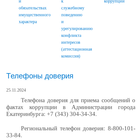
и
к
коррупции
обязательствах
служебному
имущественного
поведению
характера
и
урегулированию
конфликта
интересов
(аттестационная
комиссия)
Телефоны доверия
25.11.2024
Телефона доверия для приема сообщений о
фактах коррупции в Администрации города
Екатеринбурга: +7 (343) 304-34-34.
Региональный телефон доверия: 8-800-101-
33-84.