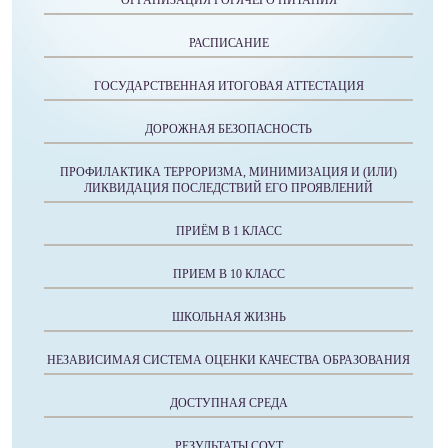
РАСПИСАНИЕ
ГОСУДАРСТВЕННАЯ ИТОГОВАЯ АТТЕСТАЦИЯ
ДОРОЖНАЯ БЕЗОПАСНОСТЬ
ПРОФИЛАКТИКА ТЕРРОРИЗМА, МИНИМИЗАЦИЯ И (ИЛИ)
ЛИКВИДАЦИЯ ПОСЛЕДСТВИЙ ЕГО ПРОЯВЛЕНИЙ
ПРИЁМ В 1 КЛАСС
ПРИЕМ В 10 КЛАСС
ШКОЛЬНАЯ ЖИЗНЬ
НЕЗАВИСИМАЯ СИСТЕМА ОЦЕНКИ КАЧЕСТВА ОБРАЗОВАНИЯ
ДОСТУПНАЯ СРЕДА
РЕЗУЛЬТАТЫ СОУТ