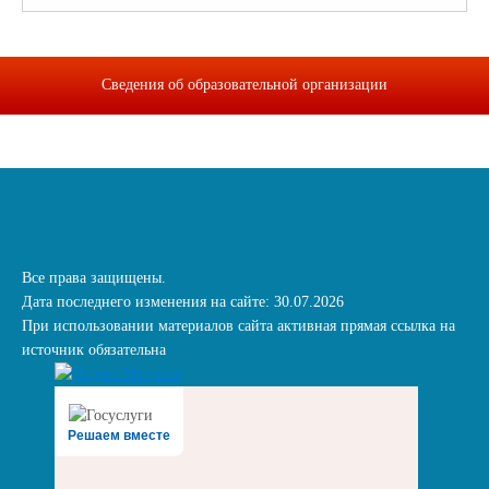
Сведения об образовательной организации
Все права защищены.
Дата последнего изменения на сайте: 30.07.2026
При использовании материалов сайта активная прямая ссылка на
источник обязательна
Решаем вместе