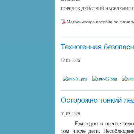
ПОРЯДОК ДЕЙСТВИЙ НАСЕЛЕНИЯ 
Методическое пособие по сигн
Техногенная безопасн
12.01.2026
Осторожно тонкий ле
01.03.2026
Ежегодно в осенне-зимн
том числе дети. Несоблюден