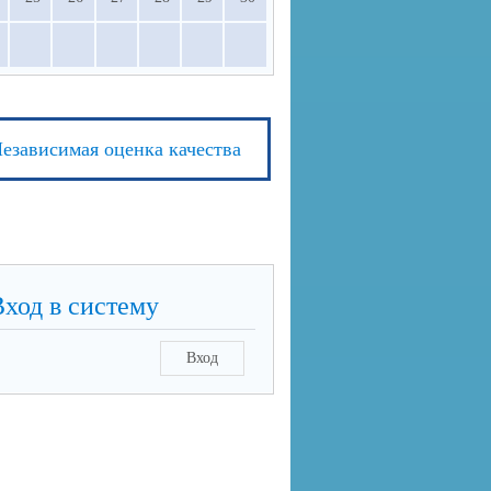
езависимая оценка качества
Вход в систему
Вход