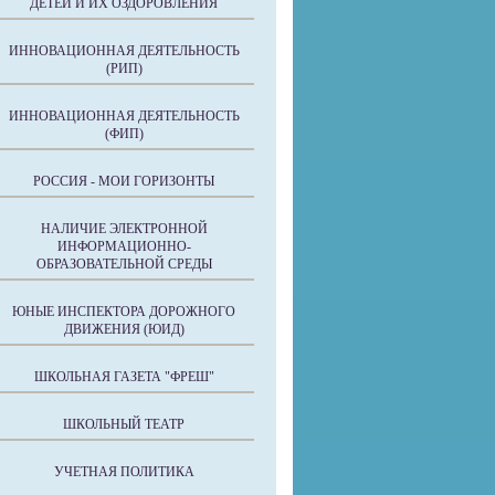
ДЕТЕЙ И ИХ ОЗДОРОВЛЕНИЯ
ИННОВАЦИОННАЯ ДЕЯТЕЛЬНОСТЬ
(РИП)
ИННОВАЦИОННАЯ ДЕЯТЕЛЬНОСТЬ
(ФИП)
РОССИЯ - МОИ ГОРИЗОНТЫ
НАЛИЧИЕ ЭЛЕКТРОННОЙ
ИНФОРМАЦИОННО-
ОБРАЗОВАТЕЛЬНОЙ СРЕДЫ
ЮНЫЕ ИНСПЕКТОРА ДОРОЖНОГО
ДВИЖЕНИЯ (ЮИД)
ШКОЛЬНАЯ ГАЗЕТА "ФРЕШ"
ШКОЛЬНЫЙ ТЕАТР
УЧЕТНАЯ ПОЛИТИКА