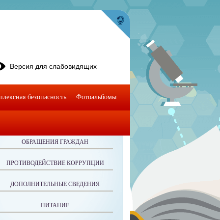
Версия для слабовидящих
плексная безопасность
Фотоальбомы
ОБРАЩЕНИЯ ГРАЖДАН
ПРОТИВОДЕЙСТВИЕ КОРРУПЦИИ
ДОПОЛНИТЕЛЬНЫЕ СВЕДЕНИЯ
ПИТАНИЕ