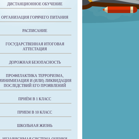
ДИСТАНЦИОННОЕ ОБУЧЕНИЕ
ОРГАНИЗАЦИЯ ГОРЯЧЕГО ПИТАНИЯ
РАСПИСАНИЕ
ГОСУДАРСТВЕННАЯ ИТОГОВАЯ
АТТЕСТАЦИЯ
ДОРОЖНАЯ БЕЗОПАСНОСТЬ
ПРОФИЛАКТИКА ТЕРРОРИЗМА,
МИНИМИЗАЦИЯ И (ИЛИ) ЛИКВИДАЦИЯ
ПОСЛЕДСТВИЙ ЕГО ПРОЯВЛЕНИЙ
ПРИЁМ В 1 КЛАСС
ПРИЕМ В 10 КЛАСС
ШКОЛЬНАЯ ЖИЗНЬ