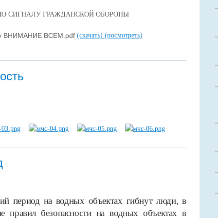
ПО СИГНАЛУ ГРАЖДАНСКОЙ ОБОРОНЫ
алу ВНИМАНИЕ ВСЕМ.pdf
(скачать)
(посмотреть)
ость
д
ий период на водных объектах гибнут люди, в
ие правил безопасности на водных объектах в