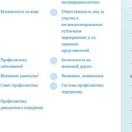
несовершеннолетних
Безопасность на воде
Ответственность лиц за
участие в
несанкционированных
публичных
мероприятиях и их
законных
представителей
Профилактика
Безопасность на
заболеваний
железной дороге
Внимание каникулы!
Внимание, мошенники
Совет профилактики
Система профилактики
терроризма
Профилактика
девиантного поведения