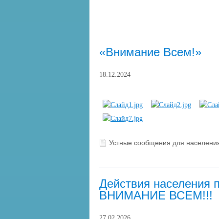
«Внимание Всем!»
18.12.2024
Устные сообщения для населени
Действия населения п
ВНИМАНИЕ ВСЕМ!!!
27.02.2026