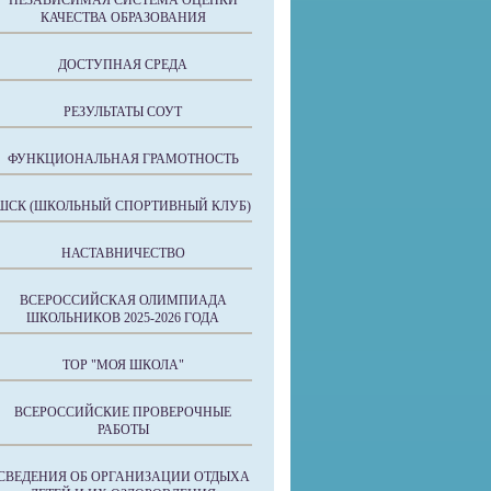
НЕЗАВИСИМАЯ СИСТЕМА ОЦЕНКИ
КАЧЕСТВА ОБРАЗОВАНИЯ
ДОСТУПНАЯ СРЕДА
РЕЗУЛЬТАТЫ СОУТ
ФУНКЦИОНАЛЬНАЯ ГРАМОТНОСТЬ
ШСК (ШКОЛЬНЫЙ СПОРТИВНЫЙ КЛУБ)
НАСТАВНИЧЕСТВО
ВСЕРОССИЙСКАЯ ОЛИМПИАДА
ШКОЛЬНИКОВ 2025-2026 ГОДА
ТОР "МОЯ ШКОЛА"
ВСЕРОССИЙСКИЕ ПРОВЕРОЧНЫЕ
РАБОТЫ
СВЕДЕНИЯ ОБ ОРГАНИЗАЦИИ ОТДЫХА