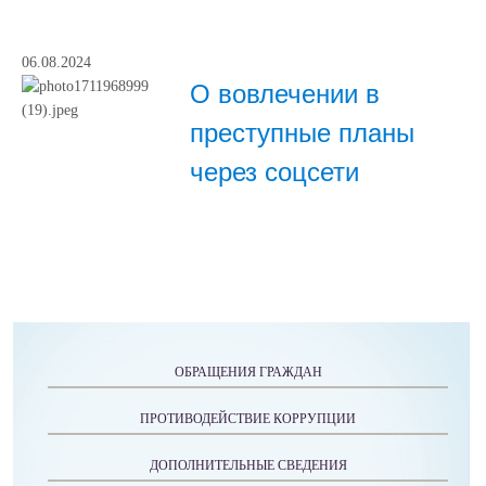
06.08.2024
О вовлечении в
преступные планы
через соцсети
ОБРАЩЕНИЯ ГРАЖДАН
ПРОТИВОДЕЙСТВИЕ КОРРУПЦИИ
ДОПОЛНИТЕЛЬНЫЕ СВЕДЕНИЯ