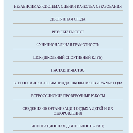
НЕЗАВИСИМАЯ СИСТЕМА ОЦЕНКИ КАЧЕСТВА ОБРАЗОВАНИЯ
ДОСТУПНАЯ СРЕДА
РЕЗУЛЬТАТЫ СОУТ
ФУНКЦИОНАЛЬНАЯ ГРАМОТНОСТЬ
ШСК (ШКОЛЬНЫЙ СПОРТИВНЫЙ КЛУБ)
НАСТАВНИЧЕСТВО
ВСЕРОССИЙСКАЯ ОЛИМПИАДА ШКОЛЬНИКОВ 2025-2026 ГОДА
ВСЕРОССИЙСКИЕ ПРОВЕРОЧНЫЕ РАБОТЫ
СВЕДЕНИЯ ОБ ОРГАНИЗАЦИИ ОТДЫХА ДЕТЕЙ И ИХ
ОЗДОРОВЛЕНИЯ
ИННОВАЦИОННАЯ ДЕЯТЕЛЬНОСТЬ (РИП)