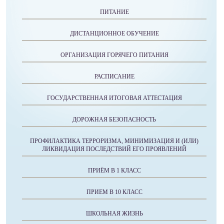
ПИТАНИЕ
ДИСТАНЦИОННОЕ ОБУЧЕНИЕ
ОРГАНИЗАЦИЯ ГОРЯЧЕГО ПИТАНИЯ
РАСПИСАНИЕ
ГОСУДАРСТВЕННАЯ ИТОГОВАЯ АТТЕСТАЦИЯ
ДОРОЖНАЯ БЕЗОПАСНОСТЬ
ПРОФИЛАКТИКА ТЕРРОРИЗМА, МИНИМИЗАЦИЯ И (ИЛИ)
ЛИКВИДАЦИЯ ПОСЛЕДСТВИЙ ЕГО ПРОЯВЛЕНИЙ
ПРИЁМ В 1 КЛАСС
ПРИЕМ В 10 КЛАСС
ШКОЛЬНАЯ ЖИЗНЬ