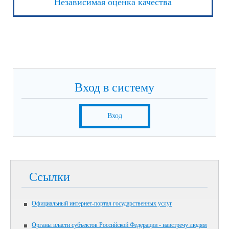
Независимая оценка качества
Вход в систему
Вход
Ссылки
Официальный интернет-портал государственных услуг
Органы власти субъектов Российской Федерации - навстречу людям