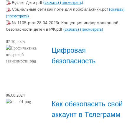
Буклет Дети.pdf
(скачать)
(посмотреть)
Социальные сети как поле для профилактики.pdf
(скачать)
(посмотреть)
№ 1105-p от 28.04.2023г. Концепция информационной
безопасности детей в РФ.pdf
(скачать)
(посмотреть)
07.10.2025
Цифровая
безопасность
06.08.2024
Как обезопасить свой
аккаунт в Телеграмм