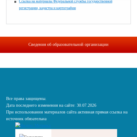
Ссылка на материалы Федеральной службы государственной
регистрации, кадастра и картографии
Сведения об образовательной организации
Все права защищены.
Дата последнего изменения на сайте: 30.07.2026
При использовании материалов сайта активная прямая ссылка на
источник обязательна