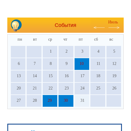
Июль
События
пн
вт
ср
чт
пт
сб
вс
1
2
3
4
5
6
7
8
9
10
11
12
13
14
15
16
17
18
19
20
21
22
23
24
25
26
27
28
29
30
31