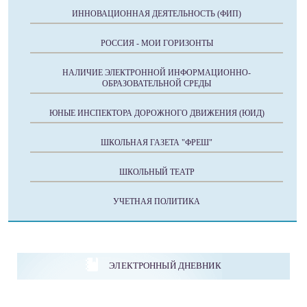
ИННОВАЦИОННАЯ ДЕЯТЕЛЬНОСТЬ (ФИП)
РОССИЯ - МОИ ГОРИЗОНТЫ
НАЛИЧИЕ ЭЛЕКТРОННОЙ ИНФОРМАЦИОННО-
ОБРАЗОВАТЕЛЬНОЙ СРЕДЫ
ЮНЫЕ ИНСПЕКТОРА ДОРОЖНОГО ДВИЖЕНИЯ (ЮИД)
ШКОЛЬНАЯ ГАЗЕТА "ФРЕШ"
ШКОЛЬНЫЙ ТЕАТР
УЧЕТНАЯ ПОЛИТИКА
ЭЛЕКТРОННЫЙ ДНЕВНИК