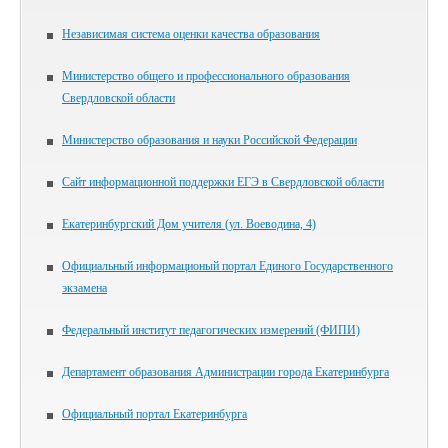
Независимая система оценки качества образования
Министерство общего и профессионального образования
Свердловской области
Министерство образования и науки Российской Федерации
Сайт информационной поддержки ЕГЭ в Свердловской области
Екатеринбургский Дом учителя (ул. Воеводина, 4)
Официальный информационый портал Единого Государственного
экзамена
Федеральный институт педагогических измерений (ФИПИ)
Департамент образования Администрации города Екатеринбурга
Официальный портал Екатеринбурга