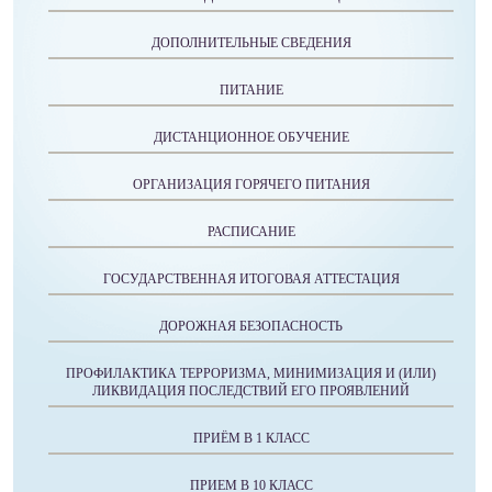
ДОПОЛНИТЕЛЬНЫЕ СВЕДЕНИЯ
ПИТАНИЕ
ДИСТАНЦИОННОЕ ОБУЧЕНИЕ
ОРГАНИЗАЦИЯ ГОРЯЧЕГО ПИТАНИЯ
РАСПИСАНИЕ
ГОСУДАРСТВЕННАЯ ИТОГОВАЯ АТТЕСТАЦИЯ
ДОРОЖНАЯ БЕЗОПАСНОСТЬ
ПРОФИЛАКТИКА ТЕРРОРИЗМА, МИНИМИЗАЦИЯ И (ИЛИ)
ЛИКВИДАЦИЯ ПОСЛЕДСТВИЙ ЕГО ПРОЯВЛЕНИЙ
ПРИЁМ В 1 КЛАСС
ПРИЕМ В 10 КЛАСС