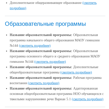
Дополнительное общеразвивающее образование
(смотреть
подробнее)
Образовательные программы
Название образовательной программы:
Образовательная
программа начального общего образования МАОУ гимназии
№144
(смотреть подробнее)
Название образовательной программы:
Образовательная
программа основного общего и среднего образования МАОУ
гимназии №144
(смотреть подробнее)
Название образовательной программы:
Дополнительные
общеобразовательные программы
(смотреть подробнее)
Название образовательной программы:
Рабочая программа
воспитания
(смотреть подробнее)
Название образовательной программы:
Адаптированная
основная общеобразовательная программа НОО обучающихся с
тяжелыми нарушениями речи Вариан 5.1
(смотреть подробнее)