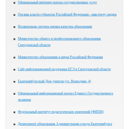
Официальный интернет-портал государственных услуг
Органы власти субъектов Российской Федерации - навстречу людям
Независимая система оценки качества образования
Министерство общего и профессионального образования
Свердловской области
Министерство образования и науки Российской Федерации
Сайт информационной поддержки ЕГЭ в Свердловской области
Екатеринбургский Дом учителя (ул. Воеводина, 4)
Официальный информационый портал Единого Государственного
экзамена
Федеральный институт педагогических измерений (ФИПИ)
Департамент образования Администрации города Екатеринбурга