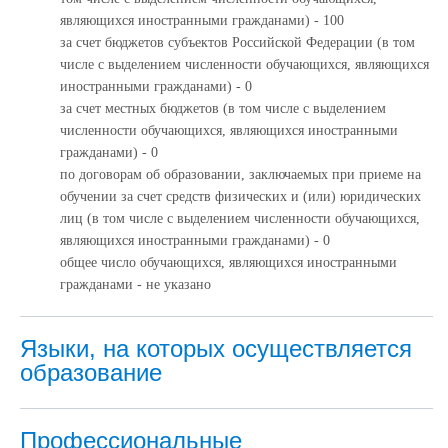
являющихся иностранными гражданами) - 100
за счет бюджетов субъектов Российской Федерации (в том
числе с выделением численности обучающихся, являющихся
иностранными гражданами) - 0
за счет местных бюджетов (в том числе с выделением
численности обучающихся, являющихся иностранными
гражданами) - 0
по договорам об образовании, заключаемых при приеме на
обучении за счет средств физических и (или) юридических
лиц (в том числе с выделением численности обучающихся,
являющихся иностранными гражданами) - 0
общее число обучающихся, являющихся иностранными
гражданами - не указано
Языки, на которых осуществляется
образование
Профессиональные