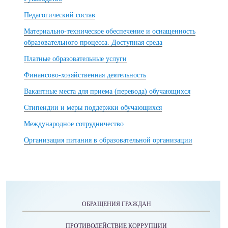
Педагогический состав
Материально-техническое обеспечение и оснащенность
образовательного процесса. Доступная среда
Платные образовательные услуги
Финансово-хозяйственная деятельность
Вакантные места для приема (перевода) обучающихся
Стипендии и меры поддержки обучающихся
Международное сотрудничество
Организация питания в образовательной организации
ОБРАЩЕНИЯ ГРАЖДАН
ПРОТИВОДЕЙСТВИЕ КОРРУПЦИИ