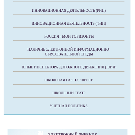
ИННОВАЦИОННАЯ ДЕЯТЕЛЬНОСТЬ (РИП)
ИННОВАЦИОННАЯ ДЕЯТЕЛЬНОСТЬ (ФИП)
РОССИЯ - МОИ ГОРИЗОНТЫ
НАЛИЧИЕ ЭЛЕКТРОННОЙ ИНФОРМАЦИОННО-
ОБРАЗОВАТЕЛЬНОЙ СРЕДЫ
ЮНЫЕ ИНСПЕКТОРА ДОРОЖНОГО ДВИЖЕНИЯ (ЮИД)
ШКОЛЬНАЯ ГАЗЕТА "ФРЕШ"
ШКОЛЬНЫЙ ТЕАТР
УЧЕТНАЯ ПОЛИТИКА
ЭЛЕКТРОННЫЙ ДНЕВНИК