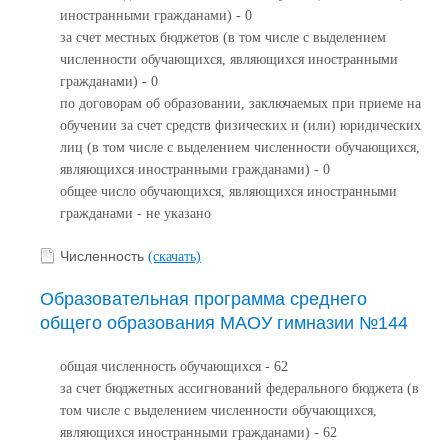
иностранными гражданами) - 0
за счет местных бюджетов (в том числе с выделением
численности обучающихся, являющихся иностранными
гражданами) - 0
по договорам об образовании, заключаемых при приеме на
обучении за счет средств физических и (или) юридических
лиц (в том числе с выделением численности обучающихся,
являющихся иностранными гражданами) - 0
общее число обучающихся, являющихся иностранными
гражданами - не указано
Численность
(скачать)
Образовательная программа среднего
общего образования МАОУ гимназии №144
общая численность обучающихся - 62
за счет бюджетных ассигнований федерального бюджета (в
том числе с выделением численности обучающихся,
являющихся иностранными гражданами) - 62