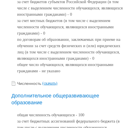
за счет бюджетов субъектов Российской Федерации (в том
числе с выделением численности обучающихся, являющихся
иностранными гражданами) - 0
за счет местных бюджетов (в том числе с выделением
численности обучающихся, являющихся иностранными
гражданами) - 0
по договорам об образовании, заключаемых при приеме на
обучении за счет средств физических и (или) юридических
лиц (в том числе с выделением численности обучающихся,
являющихся иностранными гражданами) - 0
общее число обучающихся, являющихся иностранными
гражданами - не указано
Численность
(скачать)
Дополнительное общеразвивающее
образование
общая численность обучающихся - 100
за счет бюджетных ассигнований федерального бюджета (в
том числе с выделением численности обучающихся,