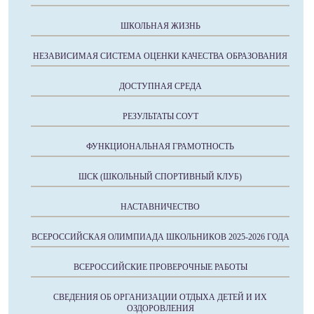
ШКОЛЬНАЯ ЖИЗНЬ
НЕЗАВИСИМАЯ СИСТЕМА ОЦЕНКИ КАЧЕСТВА ОБРАЗОВАНИЯ
ДОСТУПНАЯ СРЕДА
РЕЗУЛЬТАТЫ СОУТ
ФУНКЦИОНАЛЬНАЯ ГРАМОТНОСТЬ
ШСК (ШКОЛЬНЫЙ СПОРТИВНЫЙ КЛУБ)
НАСТАВНИЧЕСТВО
ВСЕРОССИЙСКАЯ ОЛИМПИАДА ШКОЛЬНИКОВ 2025-2026 ГОДА
ВСЕРОССИЙСКИЕ ПРОВЕРОЧНЫЕ РАБОТЫ
СВЕДЕНИЯ ОБ ОРГАНИЗАЦИИ ОТДЫХА ДЕТЕЙ И ИХ
ОЗДОРОВЛЕНИЯ