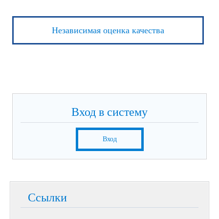
Независимая оценка качества
Вход в систему
Вход
Ссылки