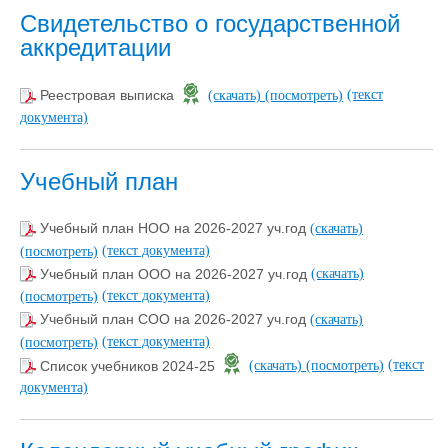
Свидетельство о государственной
аккредитации
(текст
Реестровая выписка
(скачать)
(посмотреть)
документа)
Учебный план
Учебный план НОО на 2026-2027 уч.год
(скачать)
(текст документа)
(посмотреть)
Учебный план ООО на 2026-2027 уч.год
(скачать)
(текст документа)
(посмотреть)
Учебный план СОО на 2026-2027 уч.год
(скачать)
(текст документа)
(посмотреть)
(текст
Список учебников 2024-25
(скачать)
(посмотреть)
документа)