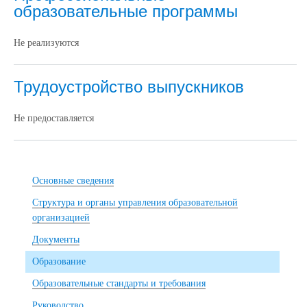
образовательные программы
Не реализуются
Трудоустройство выпускников
Не предоставляется
Основные сведения
Структура и органы управления образовательной
организацией
Документы
Образование
Образовательные стандарты и требования
Руководство