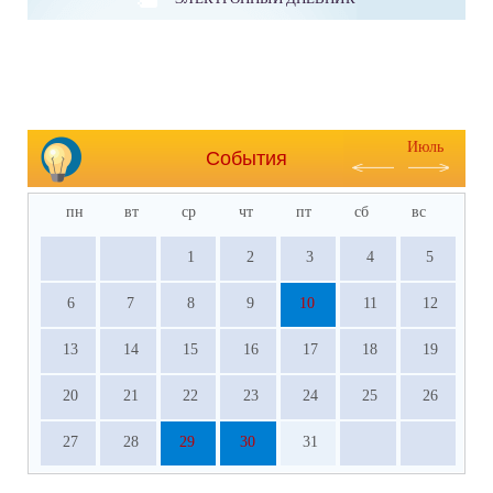
Июль
События
пн
вт
ср
чт
пт
сб
вс
1
2
3
4
5
6
7
8
9
10
11
12
13
14
15
16
17
18
19
20
21
22
23
24
25
26
27
28
29
30
31