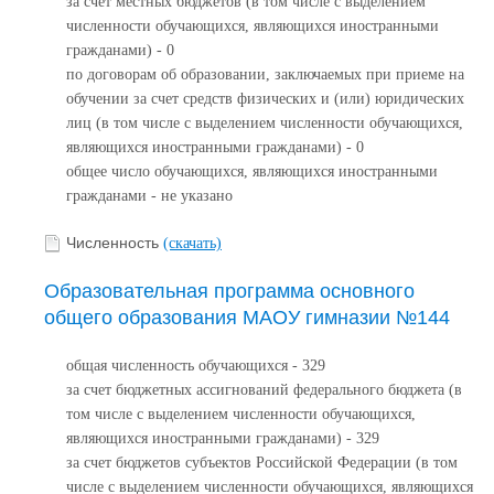
за счет местных бюджетов (в том числе с выделением
численности обучающихся, являющихся иностранными
гражданами) - 0
по договорам об образовании, заключаемых при приеме на
обучении за счет средств физических и (или) юридических
лиц (в том числе с выделением численности обучающихся,
являющихся иностранными гражданами) - 0
общее число обучающихся, являющихся иностранными
гражданами - не указано
Численность
(скачать)
Образовательная программа основного
общего образования МАОУ гимназии №144
общая численность обучающихся - 329
за счет бюджетных ассигнований федерального бюджета (в
том числе с выделением численности обучающихся,
являющихся иностранными гражданами) - 329
за счет бюджетов субъектов Российской Федерации (в том
числе с выделением численности обучающихся, являющихся