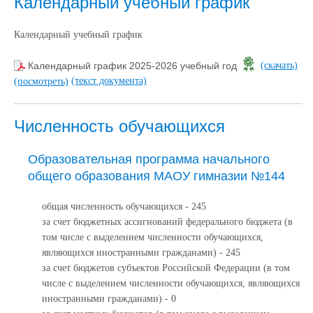
Календарный учебный график
Календарный учебный график
Календарный график 2025-2026 учебный год
(скачать)
(текст документа)
(посмотреть)
Численность обучающихся
Образовательная программа начального
общего образования МАОУ гимназии №144
общая численность обучающихся - 245
за счет бюджетных ассигнований федерального бюджета (в
том числе с выделением численности обучающихся,
являющихся иностранными гражданами) - 245
за счет бюджетов субъектов Российской Федерации (в том
числе с выделением численности обучающихся, являющихся
иностранными гражданами) - 0